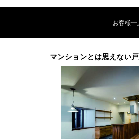
お客様一
マンションとは思えない戸