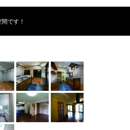
空間です！