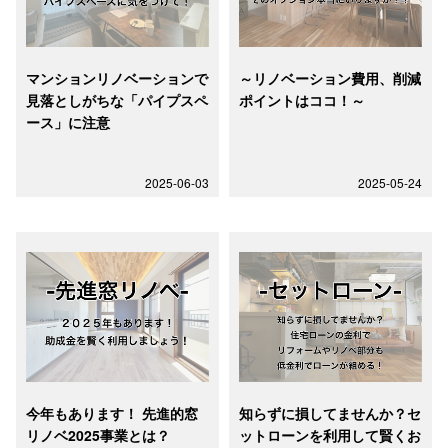
マンションリノベーションで
～リノベーション費用、削減
見落としがちな「パイプスペ
ポイントはココ！～
ース」に注意
2025-06-03
2025-05-24
今年もあります！ 先進的窓
知らずに損してませんか？セ
リノベ2025事業とは？
ットローンを利用して賢くお