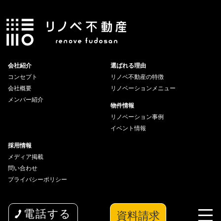
会社紹介
選ばれる理由
コンセプト
リノベ不動産の特徴
会社概要
リノベーションメニュー
メンバー紹介
物件情報
リノベーション事例
イベント情報
採用情報
メディア掲載
問い合わせ
プライバシーポリシー
資料請求
電話する
copyright© 2026 wakuwaku Inc All Rights Reserved.