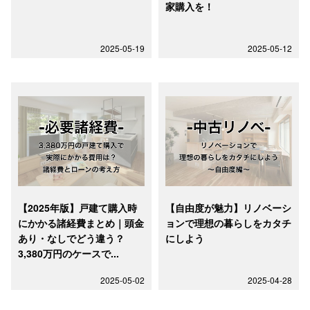
家購入を！
2025-05-19
2025-05-12
【2025年版】戸建て購入時
【自由度が魅力】リノベーシ
にかかる諸経費まとめ｜頭金
ョンで理想の暮らしをカタチ
あり・なしでどう違う？
にしよう
3,380万円のケースで...
2025-05-02
2025-04-28