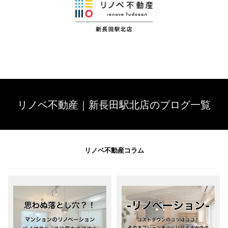
リノベ不動産｜新長田駅北店のブログ一覧
リノベ不動産コラム