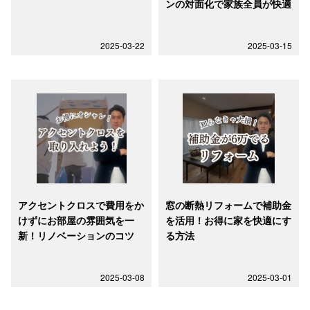
ンの対面化で家族全員が快適
2025-03-22
2025-03-15
アクセントクロスで費用をか
窓の断熱リフォームで補助金
けずにお部屋の雰囲気を一
を活用！お得に家を快適にす
新！リノベーションのコツ
る方法
2025-03-08
2025-03-01