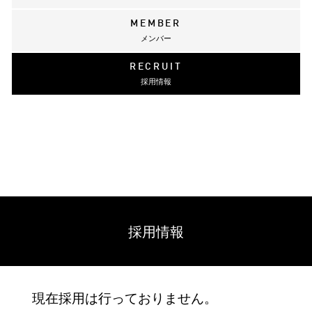
MEMBER
メンバー
RECRUIT
採用情報
採用情報
現在採用は行っておりません。