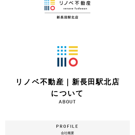
リノベ不動産｜新長田駅北店
について
ABOUT
PROFILE
会社概要