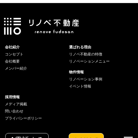
会社紹介
選ばれる理由
コンセプト
リノベ不動産の特徴
会社概要
リノベーションメニュー
メンバー紹介
物件情報
リノベーション事例
イベント情報
採用情報
メディア掲載
問い合わせ
プライバシーポリシー