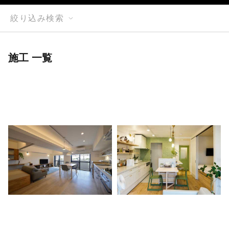
絞り込み検索
施工 一覧