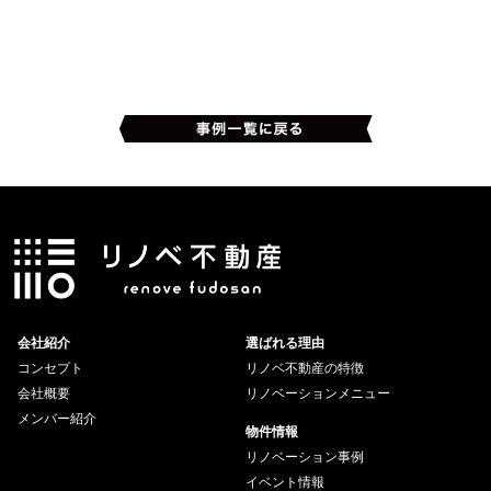
会社紹介
選ばれる理由
コンセプト
リノベ不動産の特徴
会社概要
リノベーションメニュー
メンバー紹介
物件情報
リノベーション事例
イベント情報