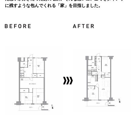
に残すような包んでくれる「家」を目指しました。