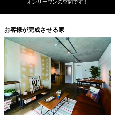
オンリーワンの空間です！
お客様が完成させる家