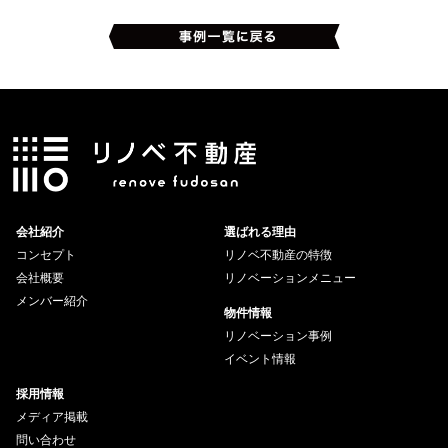
会社紹介
選ばれる理由
コンセプト
リノベ不動産の特徴
会社概要
リノベーションメニュー
メンバー紹介
物件情報
リノベーション事例
イベント情報
採用情報
メディア掲載
問い合わせ