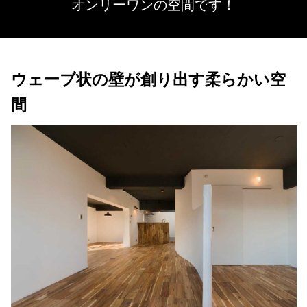
オンリーワンの空間です！
ウェーブ状の壁が創り出す柔らかい空
間