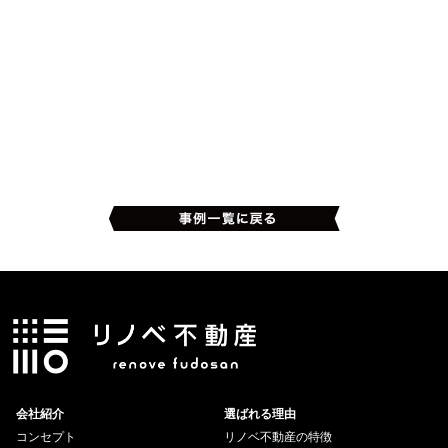
会社紹介
選ばれる理由
コンセプト
リノベ不動産の特徴