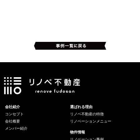
会社紹介
選ばれる理由
コンセプト
リノベ不動産の特徴
会社概要
リノベーションメニュー
メンバー紹介
物件情報
リノベーション事例