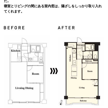
た。
寝室とリビングの間にある室内窓は、陽ざしをしっかり取り入れ
てくれます。