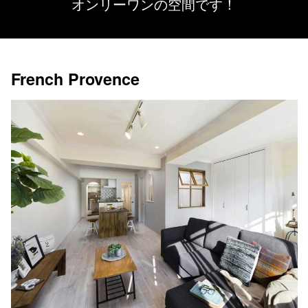
オンリーワンの空間です！
French Provence