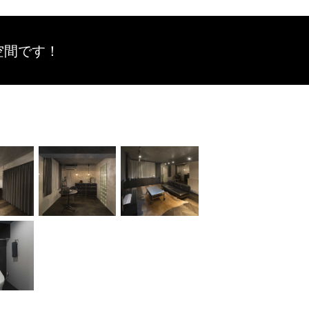
空間です！