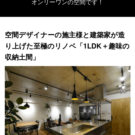
オンリーワンの空間です！
空間デザイナーの施主様と建築家が造
り上げた至極のリノベ「1LDK＋趣味の
収納土間」