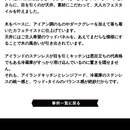
さらに、目を引くのが天井。素材にこだわって、大人カフェスタ
イルを叶えました。
木をベースに、アイアン調のものやダークグレーを加えて落ち着
いたカフェテイストに仕上げています。
天井にはご主人希望のウッドパネルを。あえてまだらな模様にす
ることで木の風合いが引き出されています。
アイランドのステンレスが目を引くキッチンは悪目立ちの代表格
でもある冷蔵庫がすっかり溶け込んでいるのに驚きを隠せませ
ん。
それも、アイランドキッチンとレンジフード、冷蔵庫のステンレ
スの統一感と、ウッド×タイルのバランス感が絶妙だからです。