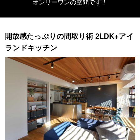
オンリーワンの空間です！
開放感たっぷりの間取り術 2LDK+アイ
ランドキッチン