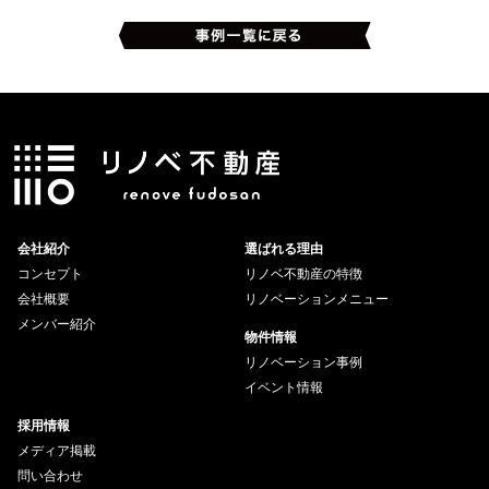
会社紹介
選ばれる理由
コンセプト
リノベ不動産の特徴
会社概要
リノベーションメニュー
メンバー紹介
物件情報
リノベーション事例
イベント情報
採用情報
メディア掲載
問い合わせ