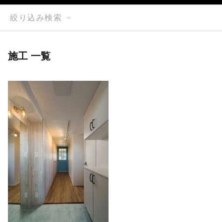
絞り込み検索
施工 一覧