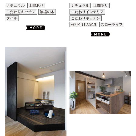
ナチュラル
土間あり
ナチュラル
土間あり
こだわりキッチン
無垢の木
こだわりインテリア
タイル
こだわりキッチン
作り付けの家具
スローライフ