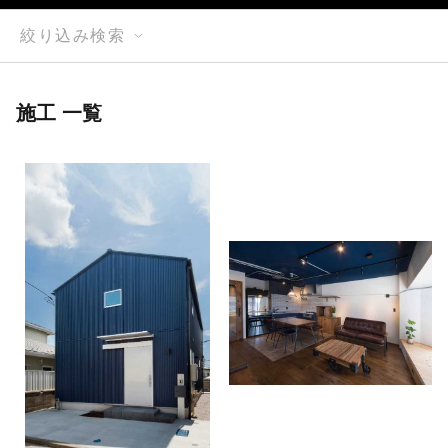
絞り込み検索
施工 一覧