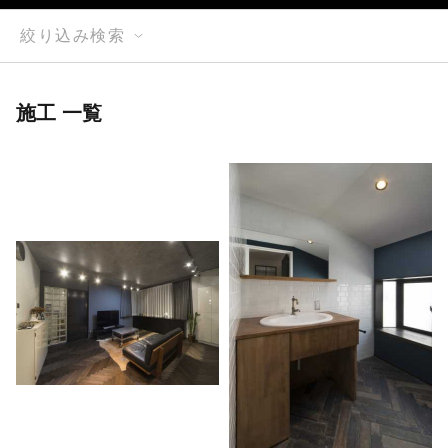
絞り込み検索
施工 一覧