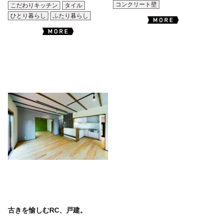
コンクリート壁
こだわりキッチン
タイル
ひとり暮らし
ふたり暮らし
古きを愉しむRC、戸建。