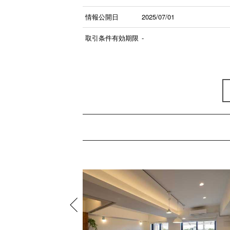
情報公開日
2025/07/01
取引条件有効期限
-