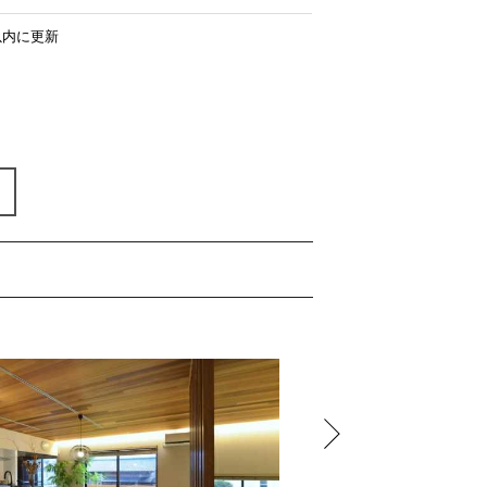
以内に更新