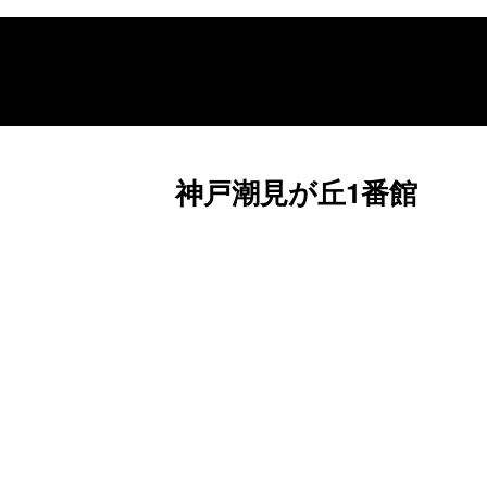
神戸潮見が丘1番館