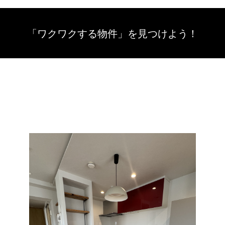
「ワクワクする物件」を
見つけよう！