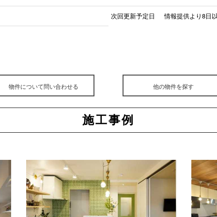
次回更新予定日
情報提供より8日
物件について問い合わせる
他の物件を探す
施工事例