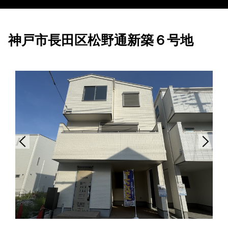
神戸市長田区松野通新築６号地