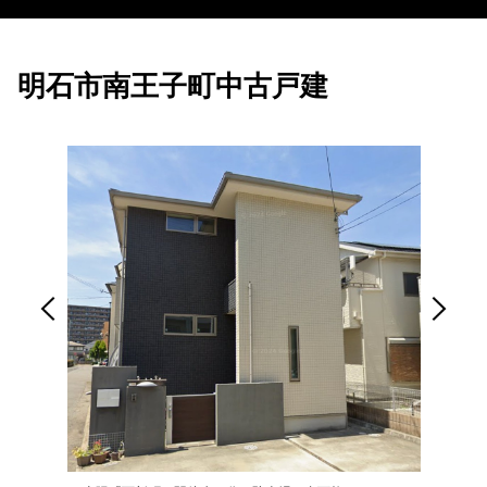
明石市南王子町中古戸建