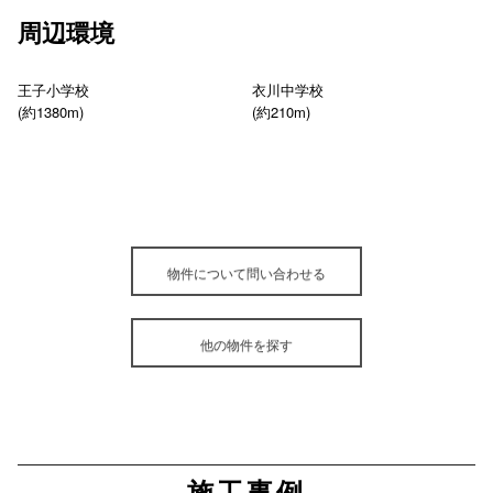
周辺環境
王子小学校
衣川中学校
(約1380m)
(約210m)
物件について問い合わせる
他の物件を探す
施工事例