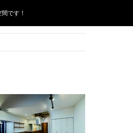
空間です！