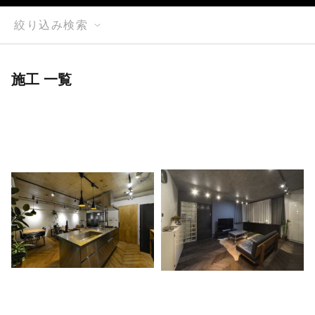
絞り込み検索
施工 一覧