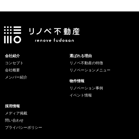
会社紹介
選ばれる理由
コンセプト
リノベ不動産の特徴
会社概要
リノベーションメニュー
メンバー紹介
物件情報
リノベーション事例
イベント情報
採用情報
メディア掲載
問い合わせ
プライバシーポリシー