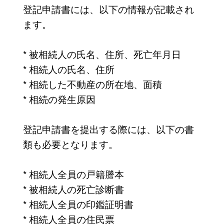
登記申請書には、以下の情報が記載され
ます。
* 被相続人の氏名、住所、死亡年月日
* 相続人の氏名、住所
* 相続した不動産の所在地、面積
* 相続の発生原因
登記申請書を提出する際には、以下の書
類も必要となります。
* 相続人全員の戸籍謄本
* 被相続人の死亡診断書
* 相続人全員の印鑑証明書
* 相続人全員の住民票