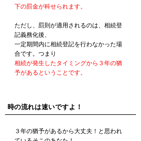
下の罰金が科せられます。
ただし、罰則が適用されるのは、相続登
記義務化後、
一定期間内に相続登記を行わなかった場
合です。つまり
相続が発生したタイミングから３年の猶
予があるということです。
時の流れは速いですよ！
３年の猶予があるから大丈夫！と思われ
ているそこのあなた！