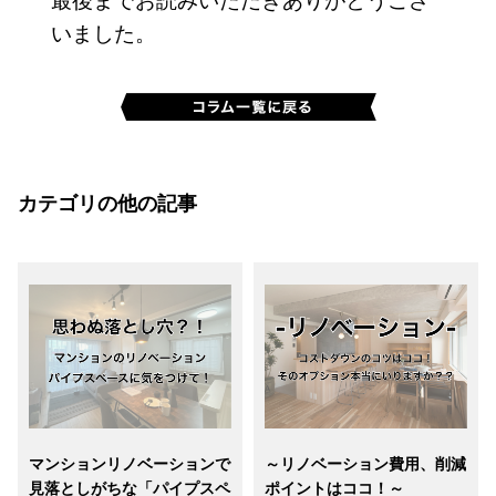
いました。
カテゴリの他の記事
マンションリノベーションで
～リノベーション費用、削減
見落としがちな「パイプスペ
ポイントはココ！～