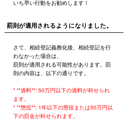
いち早い行動をお勧めします！
罰則が適用されるようになりました。
さて、相続登記義務化後、相続登記を行
わなかった場合は、
罰則が適用される可能性があります。罰
則の内容は、以下の通りです。
* **過料**: 50万円以下の過料が科せられ
ます。
* **懲役**: 1年以下の懲役または50万円以
下の罰金が科せられます。