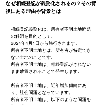
なぜ相続登記が義務化されるの？その背
後にある理由や背景とは
相続登記義務化は、所有者不明土地問題
の解消を目的として、
2024年4月1日から施行されます。
所有者不明土地とは、所有者が特定でき
ない土地のことです。
所有者不明土地は、相続登記がされない
まま放置されることで発生します。
所有者不明土地は、近年増加傾向にあ
り、社会問題となっています。
所有者不明土地は、以下のような問題を