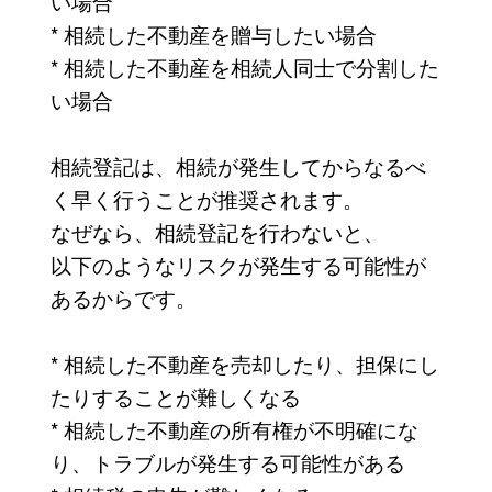
い場合
* 相続した不動産を贈与したい場合
* 相続した不動産を相続人同士で分割した
い場合
相続登記は、相続が発生してからなるべ
く早く行うことが推奨されます。
なぜなら、相続登記を行わないと、
以下のようなリスクが発生する可能性が
あるからです。
* 相続した不動産を売却したり、担保にし
たりすることが難しくなる
* 相続した不動産の所有権が不明確にな
り、トラブルが発生する可能性がある