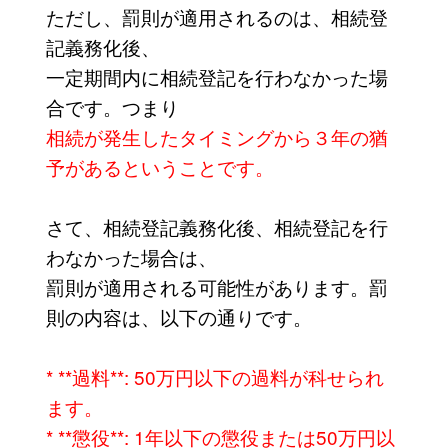
ただし、罰則が適用されるのは、相続登
記義務化後、
一定期間内に相続登記を行わなかった場
合です。つまり
相続が発生したタイミングから３年の猶
予があるということです。
さて、相続登記義務化後、相続登記を行
わなかった場合は、
罰則が適用される可能性があります。罰
則の内容は、以下の通りです。
* **過料**: 50万円以下の過料が科せられ
ます。
* **懲役**: 1年以下の懲役または50万円以