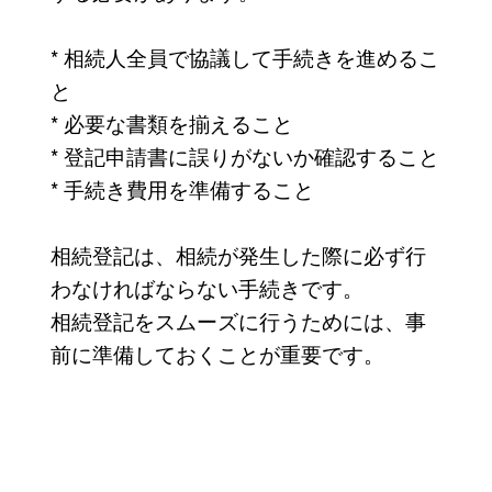
* 相続人全員で協議して手続きを進めるこ
と
* 必要な書類を揃えること
* 登記申請書に誤りがないか確認すること
* 手続き費用を準備すること
相続登記は、相続が発生した際に必ず行
わなければならない手続きです。
相続登記をスムーズに行うためには、事
前に準備しておくことが重要です。