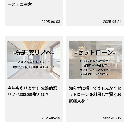
ース」に注意
2025-06-03
2025-05-24
今年もあります！ 先進的窓
知らずに損してませんか？セ
リノベ2025事業とは？
ットローンを利用して賢くお
家購入を！
2025-05-19
2025-05-12