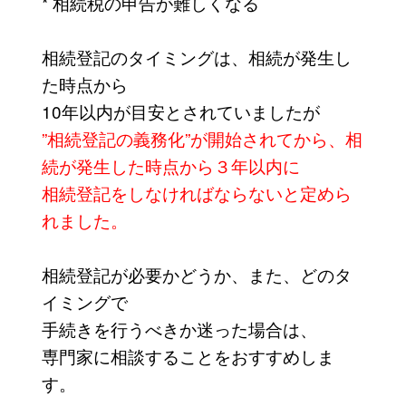
* 相続税の申告が難しくなる
相続登記のタイミングは、相続が発生し
た時点から
10年以内が目安とされていましたが
”相続登記の義務化”が開始されてから、相
続が発生した時点から３年以内に
相続登記をしなければならないと定めら
れました。
相続登記が必要かどうか、また、どのタ
イミングで
手続きを行うべきか迷った場合は、
専門家に相談することをおすすめしま
す。