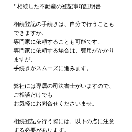
* 相続した不動産の登記事項証明書
相続登記の手続きは、自分で行うことも
できますが、
専門家に依頼することも可能です。
専門家に依頼する場合は、費用がかかり
ますが、
手続きがスムーズに進みます。
弊社には専属の司法書士がいますので、
ご相談だけでも
お気軽にお問合せくださいませ。
相続登記を行う際には、以下の点に注意
する必要があります。