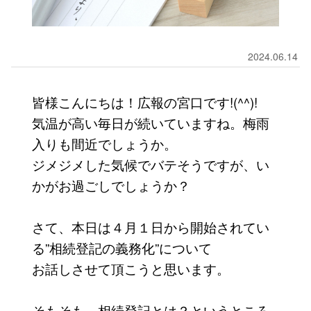
2024.06.14
皆様こんにちは！広報の宮口です!(^^)!
気温が高い毎日が続いていますね。梅雨
入りも間近でしょうか。
ジメジメした気候でバテそうですが、い
かがお過ごしでしょうか？
さて、本日は４月１日から開始されてい
る”相続登記の義務化”について
お話しさせて頂こうと思います。
そもそも、相続登記とは？というところ