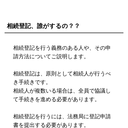
相続登記、誰がするの？？
相続登記を行う義務のある人や、その申
請方法についてご説明します。
相続登記は、原則として相続人が行うべ
き手続きです。
相続人が複数いる場合は、全員で協議し
て手続きを進める必要があります。
相続登記を行うには、法務局に登記申請
書を提出する必要があります。