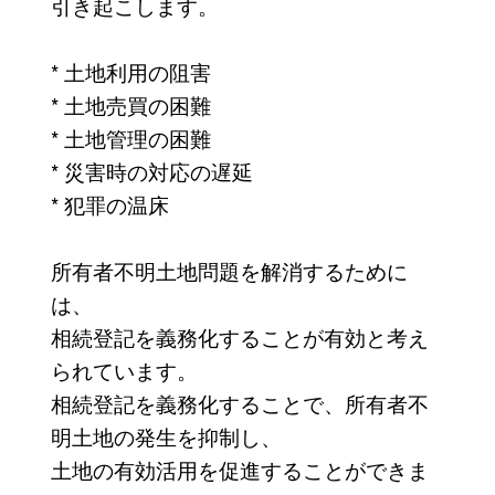
引き起こします。
* 土地利用の阻害
* 土地売買の困難
* 土地管理の困難
* 災害時の対応の遅延
* 犯罪の温床
所有者不明土地問題を解消するために
は、
相続登記を義務化することが有効と考え
られています。
相続登記を義務化することで、所有者不
明土地の発生を抑制し、
土地の有効活用を促進することができま