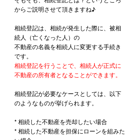
からご説明させて頂きますね♪
相続登記は、相続が発生した際に、被相
続人（亡くなった人）の
不動産の名義を相続人に変更する手続き
です。
相続登記を行うことで、相続人が正式に
不動産の所有者となることができます。
相続登記が必要なケースとしては、以下
のようなものが挙げられます。
* 相続した不動産を売却したい場合
* 相続した不動産を担保にローンを組みた