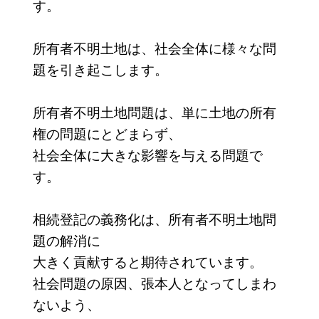
す。
所有者不明土地は、社会全体に様々な問
題を引き起こします。
所有者不明土地問題は、単に土地の所有
権の問題にとどまらず、
社会全体に大きな影響を与える問題で
す。
相続登記の義務化は、所有者不明土地問
題の解消に
大きく貢献すると期待されています。
社会問題の原因、張本人となってしまわ
ないよう、