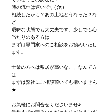
時の流れは速いです( ;∀;)
相続したかも？あの土地どうなった？な
ど
曖昧な状態でも大丈夫です。少しでも心
当たりのある方は
まずは専門家へのご相談をお勧めいたし
ます。
士業の方へは敷居が高いな、、なんて方
は
まずは弊社にご相談頂いても構いません
★
お気軽にお問合せくださいませ♪
最後までお読みいただきありがとうござ