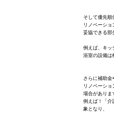
そして優先順位
リノベーショ
妥協できる部
例えば、キッ
浴室の設備は
さらに補助金
リノベーショ
場合がありま
例えば！「介
象となり、