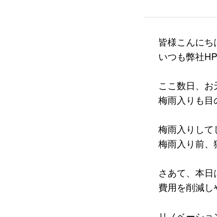
皆様こんにちは
いつも弊社H
ここ数日、お
梅雨入りも目
梅雨入りして
梅雨入り前、
さあて、本日
費用を削減し
リノベーショ