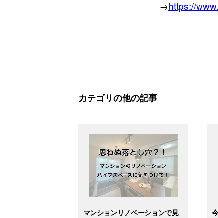
→
https://ww
カテゴリの他の記事
マンションリノベーションで見