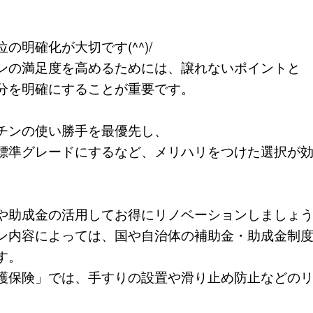
の明確化が大切です(^^)/
ンの満足度を高めるためには、譲れないポイントと
分を明確にすることが重要です。
チンの使い勝手を最優先し、
標準グレードにするなど、メリハリをつけた選択が効
や助成金の活用してお得にリノベーションしましょ
ン内容によっては、国や自治体の補助金・助成金制
す。
護保険」では、手すりの設置や滑り止め防止などの