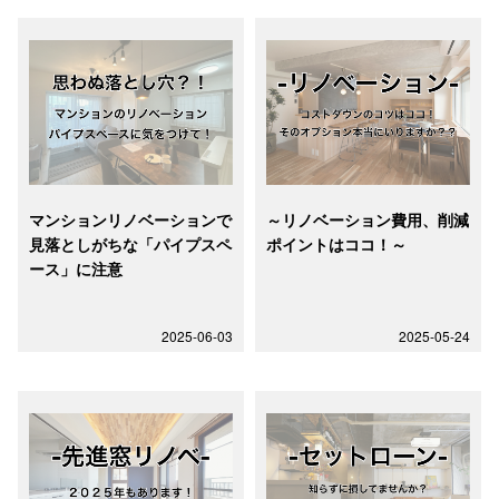
マンションリノベーションで
～リノベーション費用、削減
見落としがちな「パイプスペ
ポイントはココ！～
ース」に注意
2025-06-03
2025-05-24