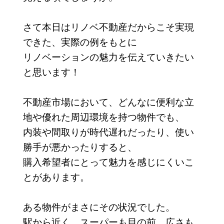
さて本日はリノベ不動産だからこそ実現
できた、実際の例をもとに
リノベーションの魅力を伝えていきたい
と思います！
不動産市場において、どんなに便利な立
地や優れた周辺環境を持つ物件でも、
内装や間取りが時代遅れだったり、使い
勝手が悪かったりすると、
購入希望者にとって魅力を感じにくいこ
とがあります。
ある物件がまさにその状況でした。
駅から近く、スーパーも目の前、広さも