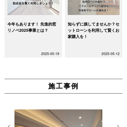
今年もあります！ 先進的窓
知らずに損してませんか？セ
リノベ2025事業とは？
ットローンを利用して賢くお
家購入を！
2025-05-19
2025-05-12
施工事例