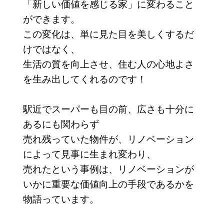
「新しい価値を感じる家」に変わること
ができます。
この変化は、単に見た目を美しくするだ
けではなく、
生活の質を向上させ、住む人の心地よさ
を生み出してくれるのです！
駅近でスーパーも目の前、広さも十分に
あるにも関わらず
売れ残っていた物件が、リノベーション
によって見事に生まれ変わり、
売れたという事例は、リノベーションが
いかに重要な価値向上の手段であるかを
物語っています。