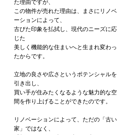
た理由ですが、
この物件が売れた理由は、まさにリノベ
ーションによって、
古びた印象を払拭し、現代のニーズに応
じた
美しく機能的な住まいへと生まれ変わっ
たからです。
立地の良さや広さというポテンシャルを
引き出し、
買い手が住みたくなるような魅力的な空
間を作り上げることができたのです。
リノベーションによって、ただの「古い
家」ではなく、