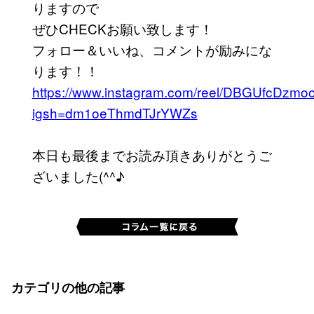
りますので
ぜひCHECKお願い致します！
フォロー＆いいね、コメントが励みにな
ります！！
https://www.instagram.com/reel/DBGUfcDzmoo
igsh=dm1oeThmdTJrYWZs
本日も最後までお読み頂きありがとうご
ざいました(^^♪
カテゴリの他の記事