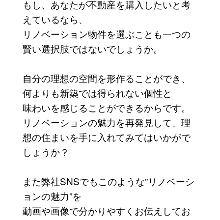
もし、あなたが不動産を購入したいと考
えているなら、
リノベーション物件を選ぶことも一つの
賢い選択肢ではないでしょうか。
自分の理想の空間を形作ることができ、
何よりも新築では得られない個性と
味わいを感じることができるからです。
リノベーションの魅力を再発見して、理
想の住まいを手に入れてみてはいかがで
しょうか？
また弊社SNSでもこのような”リノベーシ
ョンの魅力”を
動画や画像で分かりやすくお伝えしてお