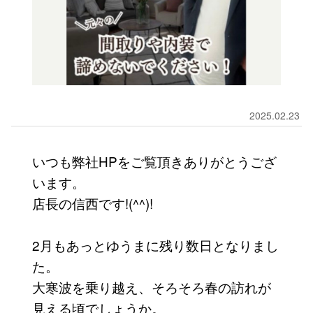
2025.02.23
いつも弊社HPをご覧頂きありがとうござ
います。
店長の信西です!(^^)!
2月もあっとゆうまに残り数日となりまし
た。
大寒波を乗り越え、そろそろ春の訪れが
見える頃でしょうか。