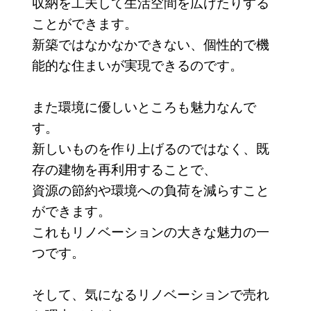
収納を工夫して生活空間を広げたりする
ことができます。
新築ではなかなかできない、個性的で機
能的な住まいが実現できるのです。
また環境に優しいところも魅力なんで
す。
新しいものを作り上げるのではなく、既
存の建物を再利用することで、
資源の節約や環境への負荷を減らすこと
ができます。
これもリノベーションの大きな魅力の一
つです。
そして、気になるリノベーションで売れ