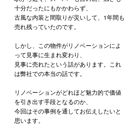
十分だったにもかかわらず、
古風な内装と間取りが災いして、1年間も
売れ残っていたのです。
しかし、この物件がリノベーションによ
って見事に生まれ変わり、
見事に売れたという話があります。これ
は弊社での本当の話です。
リノベーションがどれほど魅力的で価値
を引き出す手段となるのか、
今回はその事例を通してお伝えしたいと
思います。