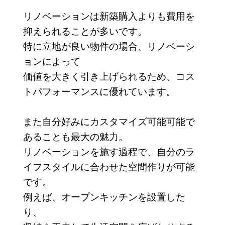
リノベーションは新築購入よりも費用を
抑えられることが多いです。
特に立地が良い物件の場合、リノベーシ
ョンによって
価値を大きく引き上げられるため、コス
トパフォーマンスに優れています。
また自分好みにカスタマイズ可能可能で
あることも最大の魅力。
リノベーションを施す過程で、自分のラ
イフスタイルに合わせた空間作りが可能
です。
例えば、オープンキッチンを設置した
り、