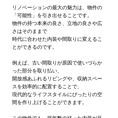
リノベーションの最大の魅力は、物件の
「可能性」を引き出せることです。
物件の持つ本来の良さ、立地の良さや広
さはそのままで
時代に合わせた内装や間取りに変えるこ
とができるのです。
例えば、古い間取りが原因で使いづらか
った部分を取り払い、
開放感あふれるリビングや、収納スペー
スを効率的に配置することで、
現代的なライフスタイルにぴったりの空
間を作り上げることができます。
この物件でも、築年数の経った内装が足