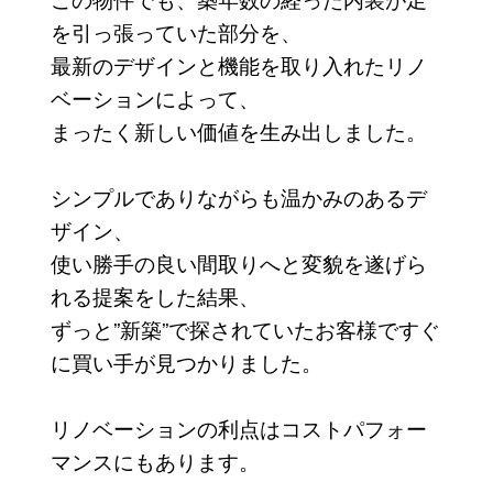
を引っ張っていた部分を、
最新のデザインと機能を取り入れたリノ
ベーションによって、
まったく新しい価値を生み出しました。
シンプルでありながらも温かみのあるデ
ザイン、
使い勝手の良い間取りへと変貌を遂げら
れる提案をした結果、
ずっと”新築”で探されていたお客様ですぐ
に買い手が見つかりました。
リノベーションの利点はコストパフォー
マンスにもあります。