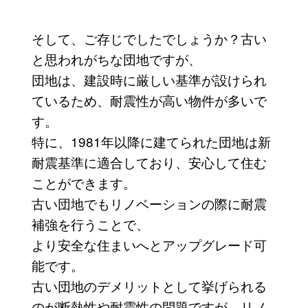
そして、ご存じでしたでしょうか？古い
と思われがちな団地ですが、
団地は、建設時に厳しい基準が設けられ
ているため、耐震性が高い物件が多いで
す。
特に、1981年以降に建てられた団地は新
耐震基準に適合しており、安心して住む
ことができます。
古い団地でもリノベーションの際に耐震
補強を行うことで、
より安全な住まいへとアップグレード可
能です。
古い団地のデメリットとして挙げられる
のが断熱性や耐震性の問題ですが、リノ