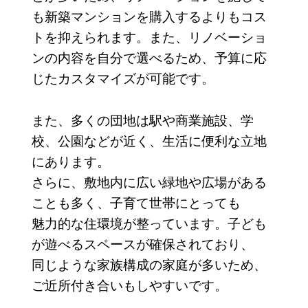
も新築マンションを購入するよりもコス
トを抑えられます。また、リノベーショ
ンの内容を自分で選べるため、予算に応
じたカスタマイズが可能です。
また、多くの団地は駅や商業施設、学
校、公園などが近く、生活に便利な立地
にあります。
さらに、敷地内に広い緑地や広場がある
ことも多く、子育て世帯にとっても
魅力的な住環境が整っています。子ども
が遊べるスペースが確保されており、
同じような家族構成の家庭が多いため、
ご近所付き合いもしやすいです。