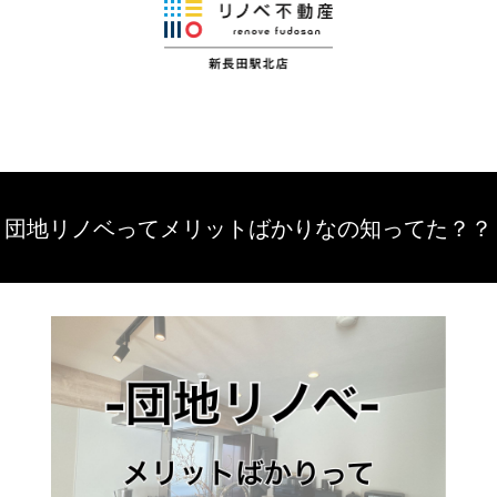
団地リノベってメリットばかりなの知ってた？？