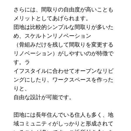
さらには、間取りの自由度が高いことも
メリットとしてあげられます。
団地は比較的シンプルな間取りが多いた
め、スケルトンリノベーション
（骨組みだけを残して間取りを変更する
リノベーション）がしやすいのが特徴で
す。ラ
イフスタイルに合わせてオープンなリビ
ングにしたり、ワークスペースを作った
りと、
自由な設計が可能です。
団地には長年住んでいる住人も多く、地
域コミュニティがしっかりと形成されて