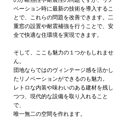
ベーション時に最新の技術を導入するこ
とで、これらの問題を改善できます。二
重窓の設置や耐震補強を行うことで、安
全で快適な住環境を実現できます。
そして、ここも魅力の１つかもしれませ
ん。
団地ならではのヴィンテージ感を活かし
たリノベーションができるのも魅力。
レトロな内装や味わいのある建材を残し
つつ、現代的な設備を取り入れること
で、
唯一無二の空間を作れます。