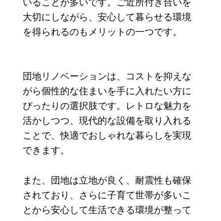
いることが多いです。ご近所付き合いを
大切にしながら、安心して暮らせる環境
を得られるのもメリットの一つです。
団地リノベーションは、コストを抑えな
がら個性的な住まいを手に入れたい方に
ぴったりの選択肢です。レトロな魅力を
活かしつつ、現代的な設備を取り入れる
ことで、快適でおしゃれな暮らしを実現
できます。
また、団地は立地が良く、耐震性も確保
されており、さらに子育て世帯が多いこ
とから安心して生活できる環境が整って