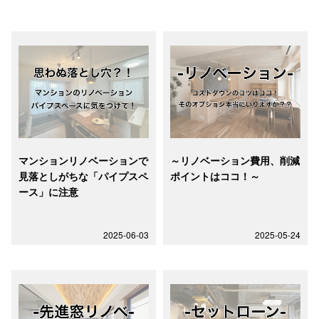
マンションリノベーションで
～リノベーション費用、削減
見落としがちな「パイプスペ
ポイントはココ！～
ース」に注意
2025-06-03
2025-05-24