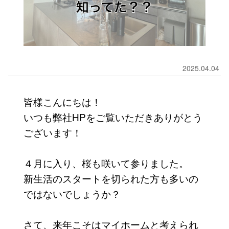
2025.04.04
皆様こんにちは！
いつも弊社HPをご覧いただきありがとう
ございます！
４月に入り、桜も咲いて参りました。
新生活のスタートを切られた方も多いの
ではないでしょうか？
さて、来年こそはマイホームと考えられ