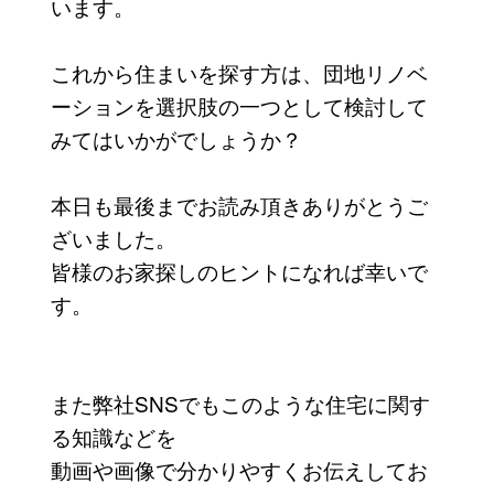
います。
これから住まいを探す方は、団地リノベ
ーションを選択肢の一つとして検討して
みてはいかがでしょうか？
本日も最後までお読み頂きありがとうご
ざいました。
皆様のお家探しのヒントになれば幸いで
す。
また弊社SNSでもこのような住宅に関す
る知識などを
動画や画像で分かりやすくお伝えしてお