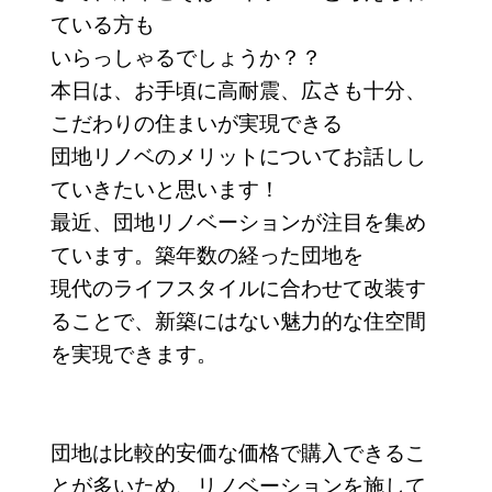
ている方も
いらっしゃるでしょうか？？
本日は、お手頃に高耐震、広さも十分、
こだわりの住まいが実現できる
団地リノベのメリットについてお話しし
ていきたいと思います！
最近、団地リノベーションが注目を集め
ています。築年数の経った団地を
現代のライフスタイルに合わせて改装す
ることで、新築にはない魅力的な住空間
を実現できます。
団地は比較的安価な価格で購入できるこ
とが多いため、リノベーションを施して